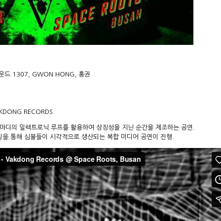
사운드 1307, GWON HONG, 홍권
KDONG RECORDS
.
PM 8마디의 일렉트로닉 루프를 활용하여 상징성을 지닌 순간을 제조하는 공연.
팅을 통해 심볼들이 시각적으로 생산되는 복합 미디어 공연이 진행.